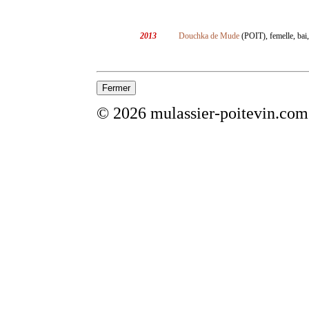
2013
Douchka de Mude
(POIT), femelle, bai,
© 2026 mulassier-poitevin.com