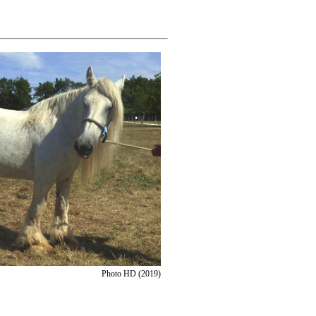
Photo HD (2019)