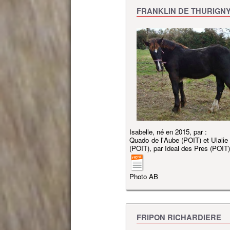
FRANKLIN DE THURIGN
Isabelle, né en 2015, par :
Quado de l'Aube (POIT) et Ulalie 
(POIT), par Ideal des Pres (POIT
Photo AB
FRIPON RICHARDIERE