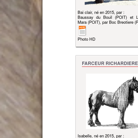
Bai clair, né en 2015, par :
Baussay du Bouil (POIT) et L
Mara (POIT), par Boc Breotiere (
Photo HD
FARCEUR RICHARDIERE
Isabelle, né en 2015, par :