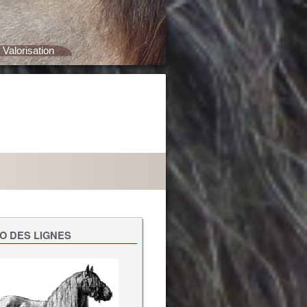
Valorisation
O DES LIGNES