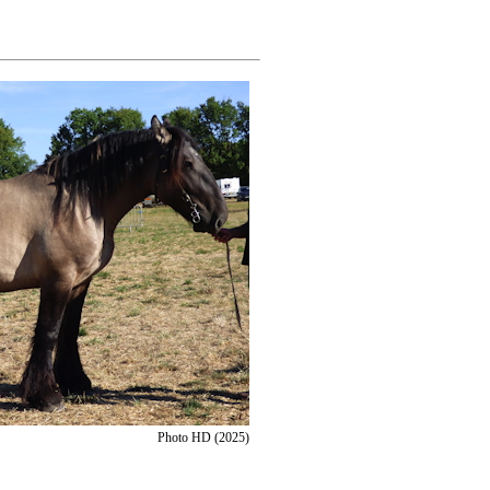
Photo HD (2025)