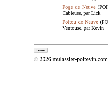
Poge de Neuve
(POIT
Cableuse, par Lick
Poitou de Neuve
(POI
Ventouse, par Kevin
© 2026 mulassier-poitevin.com