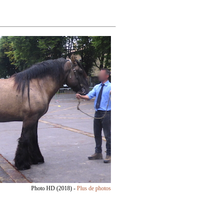
Photo HD (2018) -
Plus de photos