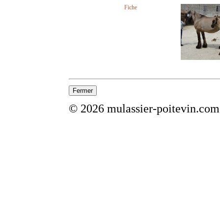
Fiche
© 2026 mulassier-poitevin.com