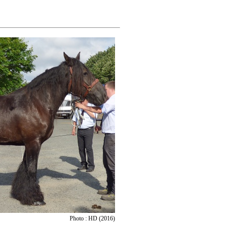
Photo : HD (2016)