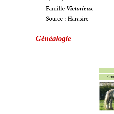
Famille
Victorieux
Source : Harasire
Généalogie
Gute