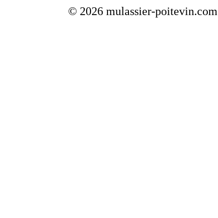
© 2026 mulassier-poitevin.com