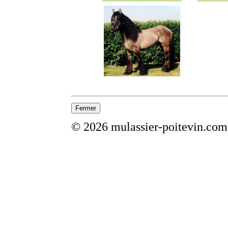
© 2026 mulassier-poitevin.com